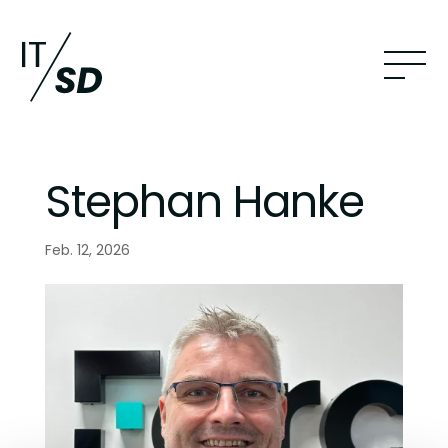
Stephan Hanke
Feb. 12, 2026